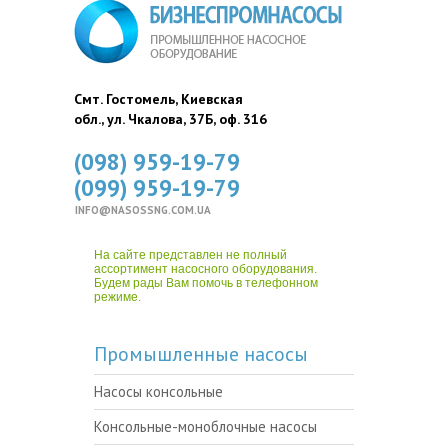
Смт. Гостомель, Киевская
обл., ул. Чкалова, 37Б, оф. 316
(098) 959-19-79
(099) 959-19-79
INFO@NASOSSNG.COM.UA
На сайте представлен не полный
ассортимент насосного оборудования.
Будем рады Вам помочь в телефонном
режиме.
Промышленные насосы
Насосы консольные
Консольные-моноблочные насосы