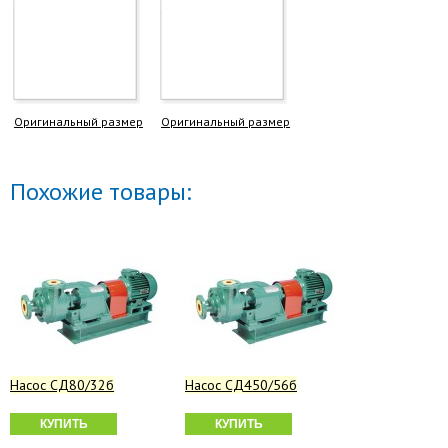
Оригинальный размер
Оригинальный размер
Похожие товары:
Насос СД80/32б
Насос СД450/56б
КУПИТЬ
КУПИТЬ