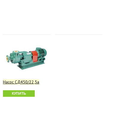
Насос СД450/22,5а
КУПИТЬ