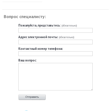
Вопрос специалисту:
Пожалуйста, представьтесь:
(обязательно)
Адрес электронной почты:
(обязательно)
Контактный номер телефона:
Ваш вопрос: