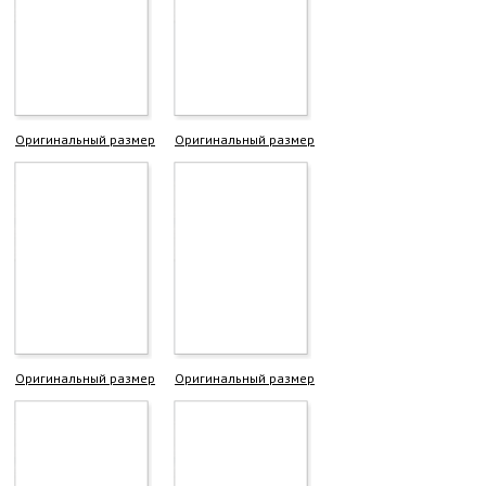
Оригинальный размер
Оригинальный размер
Оригинальный размер
Оригинальный размер