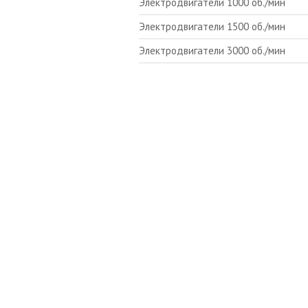
Электродвигатели 1000 об./мин
Электродвигатели 1500 об./мин
Электродвигатели 3000 об./мин