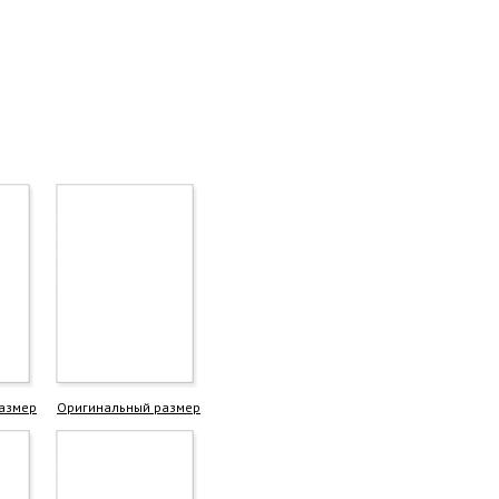
азмер
Оригинальный размер