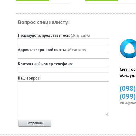
Вопрос специалисту:
Пожалуйста, представьтесь:
(обязательно)
Адрес электронной почты:
(обязательно)
Контактный номер телефона:
Смт. Го
обл., ул
Ваш вопрос:
(098
(099
INFO@NA