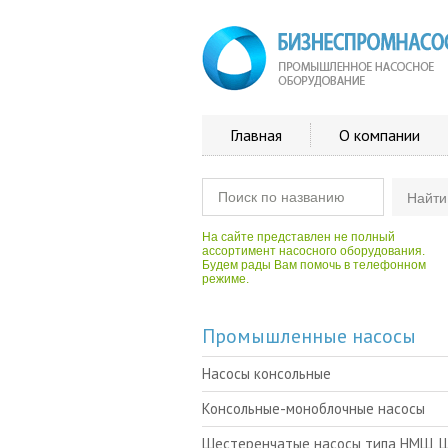
Главная
О компании
На сайте представлен не полный
ассортимент насосного оборудования.
Будем рады Вам помочь в телефонном
режиме.
Промышленные насосы
Насосы консольные
Консольные-моноблочные насосы
Шестеренчатые насосы типа НМШ, 