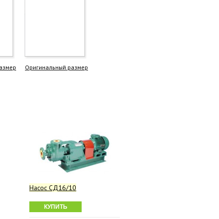
азмер
Оригинальный размер
Насос СД16/10
КУПИТЬ