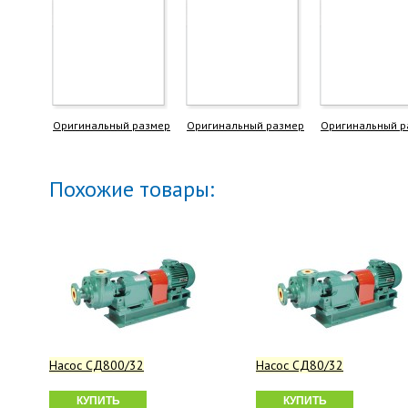
Оригинальный размер
Оригинальный размер
Оригинальный р
Похожие товары:
Насос СД800/32
Насос СД80/32
КУПИТЬ
КУПИТЬ