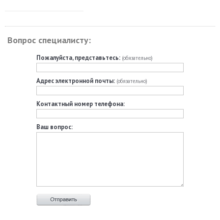
Вопрос специалисту:
Пожалуйста, представьтесь:
(обязательно)
Адрес электронной почты:
(обязательно)
Контактный номер телефона:
Ваш вопрос: