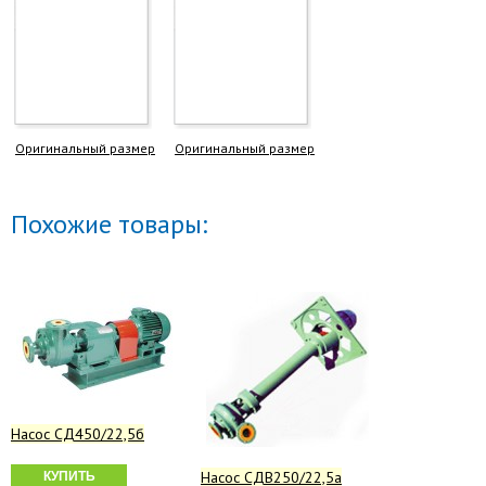
Оригинальный размер
Оригинальный размер
Похожие товары:
Насос СД450/22,5б
Насос СДВ250/22,5а
КУПИТЬ