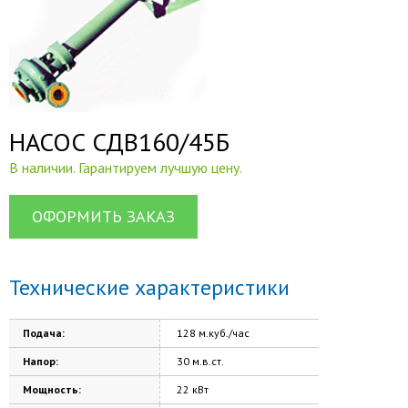
НАСОС СДВ160/45Б
В наличии. Гарантируем лучшую цену.
ОФОРМИТЬ ЗАКАЗ
Технические характеристики
Подача:
128 м.куб./час
Напор:
30 м.в.ст.
Мощность:
22 кВт