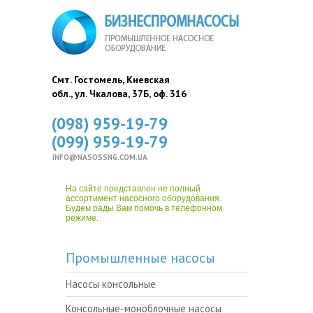
Смт. Гостомель, Киевская
обл., ул. Чкалова, 37Б, оф. 316
(098) 959-19-79
(099) 959-19-79
INFO@NASOSSNG.COM.UA
На сайте представлен не полный
ассортимент насосного оборудования.
Будем рады Вам помочь в телефонном
режиме.
Промышленные насосы
Насосы консольные
Консольные-моноблочные насосы