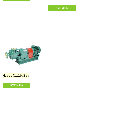
КУПИТЬ
Насос СД16/25а
КУПИТЬ