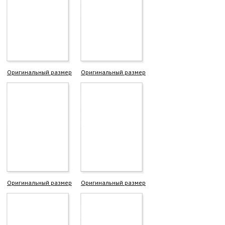
Оригинальный размер
Оригинальный размер
Оригинальный размер
Оригинальный размер