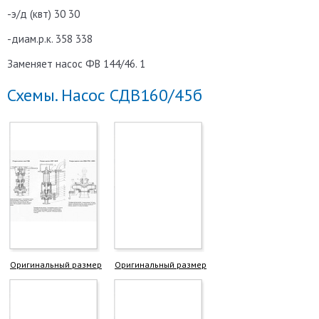
-э/д (квт) 30 30
-диам.р.к. 358 338
Заменяет насос ФВ 144/46. 1
Схемы. Насос СДВ160/45б
Оригинальный размер
Оригинальный размер