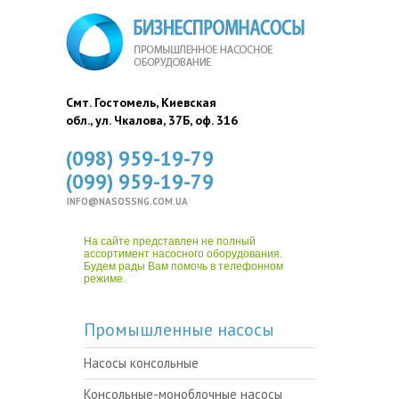
Смт. Гостомель, Киевская
обл., ул. Чкалова, 37Б, оф. 316
(098) 959-19-79
(099) 959-19-79
INFO@NASOSSNG.COM.UA
На сайте представлен не полный
ассортимент насосного оборудования.
Будем рады Вам помочь в телефонном
режиме.
Промышленные насосы
Насосы консольные
Консольные-моноблочные насосы