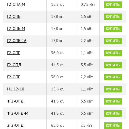
Г2-ОПА-М
15,2 кг.
0,75 кВт
КУПИТЬ
Г2-ОПБ
17,8 кг.
1,5 кВт
КУПИТЬ
Г2-ОПБ-М
17,8 кг.
1,5 кВт
КУПИТЬ
Г2-ОПБ-16
17,8 кг.
2,2 кВт
КУПИТЬ
Г2-ОПГ
36,0 кг.
1,1 кВт
КУПИТЬ
Г2-ОПД
44,5 кг.
5,5 кВт
КУПИТЬ
Г2-ОПЕ
38,0 кг.
2,2 кВт
КУПИТЬ
НЦ 12-10
15,6 кг.
1,1 кВт
КУПИТЬ
1Г2-ОПД
41,8 кг.
5,5 кВт
КУПИТЬ
1Г2-ОПД-М
41,8 кг.
5,5 кВт
КУПИТЬ
2Г2-ОПД
65,6 кг.
7,5 кВт
КУПИТЬ