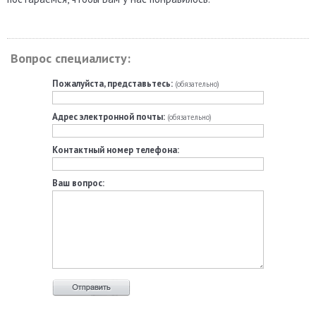
Вопрос специалисту:
Пожалуйста, представьтесь:
(обязательно)
Адрес электронной почты:
(обязательно)
Контактный номер телефона:
Ваш вопрос: