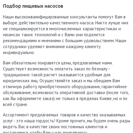
Подбор пищевых насосов
Наши высококвалифицированные консультанты помогут Вам в
выборе действительно качественного насоса. Никто лучше них
не специализируется в многочисленных характеристиках и
нюансах таких технологий и с Вами они поделятся
рекомендациями и мнениями с большим удовольствием. Наши
сотрудники уделяют внимание каждому клиенту
индивидуально.
Вам обязательно понравятся цены, предлагаемые нами.
Существует возможность оплатить заказ по безналу -
традиционно такой расчет оказывается удобным для
юридических лиц. Осуществляйте заказ и мы обещаем Вам
отличную работу приобретенного оборудования, гарантийное
обслуживание, возможность оперативной доставки (после того,
как Вы оформляете заказ) не только в пределах Киеве, но и по
всей стране.
Ассортимент предлагаемых товаров и качество оказываемых
услуг - это наша гордость! Кроме прочего, мы будем очень рады
видеть Вас в качестве своих постоянных клиентов и
постараемся, чтобы Вам у нас понравилось.