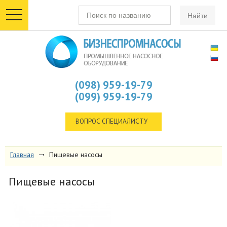
toggle
navigation
(098) 959-19-79
(099) 959-19-79
ВОПРОС СПЕЦИАЛИСТУ
Главная
Пищевые насосы
Пищевые насосы