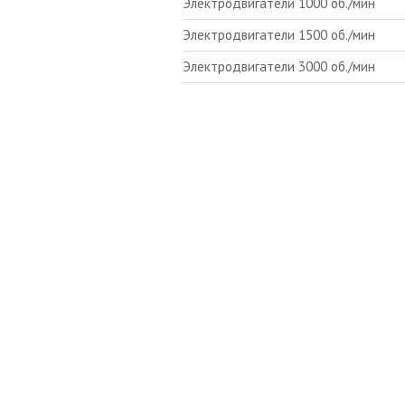
Электродвигатели 1000 об./мин
Электродвигатели 1500 об./мин
Электродвигатели 3000 об./мин