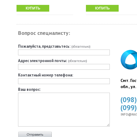
КУПИТЬ
КУПИТЬ
Вопрос специалисту:
Пожалуйста, представьтесь:
(обязательно)
Адрес электронной почты:
(обязательно)
Контактный номер телефона:
Смт. Го
обл., ул
Ваш вопрос:
(098
(099
INFO@NA