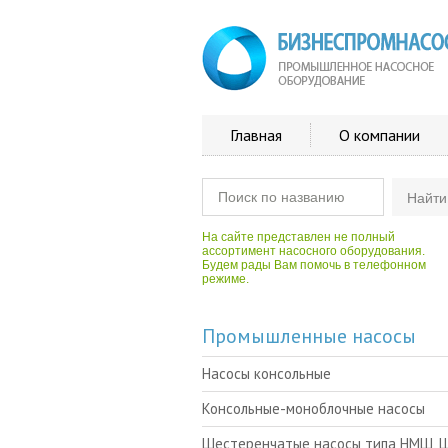
Главная
О компании
На сайте представлен не полный
ассортимент насосного оборудования.
Будем рады Вам помочь в телефонном
режиме.
Промышленные насосы
Насосы консольные
Консольные-моноблочные насосы
Шестеренчатые насосы типа НМШ, 