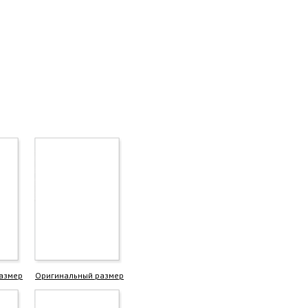
азмер
Оригинальный размер