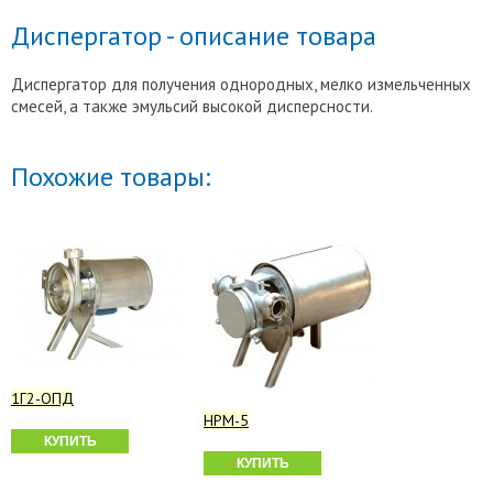
Диспергатор - описание товара
Диспергатор для получения однородных, мелко измельченных
смесей, а также эмульсий высокой дисперсности.
Похожие товары:
1Г2-ОПД
НРМ-5
КУПИТЬ
КУПИТЬ