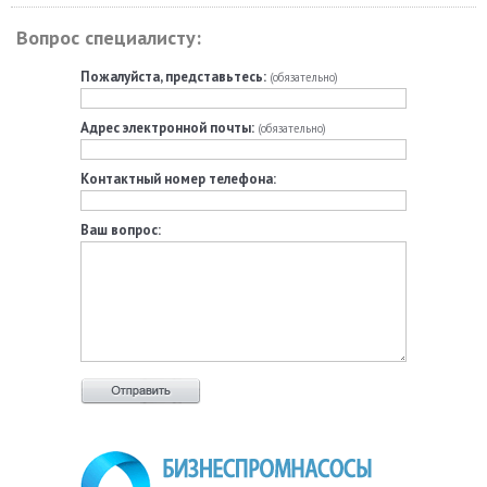
Вопрос специалисту:
Пожалуйста, представьтесь:
(обязательно)
Адрес электронной почты:
(обязательно)
Контактный номер телефона:
Ваш вопрос: