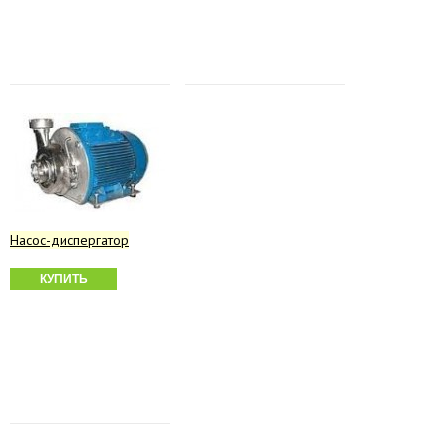
Насос-диспергатор
КУПИТЬ