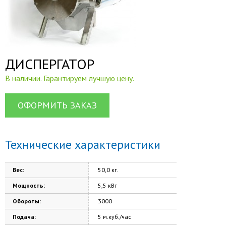
ДИСПЕРГАТОР
В наличии. Гарантируем лучшую цену.
ОФОРМИТЬ ЗАКАЗ
Технические характеристики
Вес:
50,0 кг.
Мощность:
5,5 кВт
Обороты:
3000
Подача:
5 м.куб./час