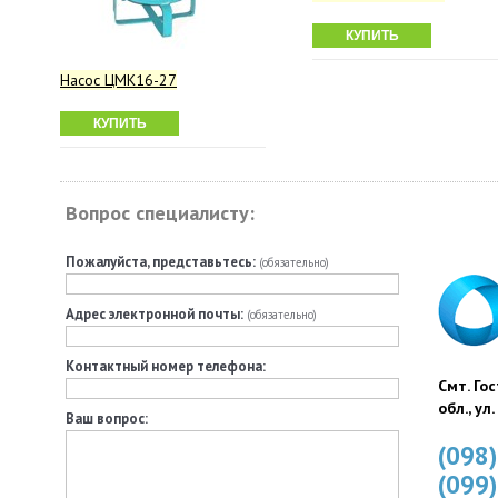
КУПИТЬ
Насос ЦМК16-27
КУПИТЬ
Вопрос специалисту:
Пожалуйста, представьтесь:
(обязательно)
Адрес электронной почты:
(обязательно)
Контактный номер телефона:
Смт. Го
обл., ул
Ваш вопрос:
(098
(099