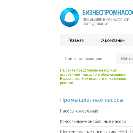
Главная
О компании
На сайте представлен не полный
ассортимент насосного оборудования.
Будем рады Вам помочь в телефонном
режиме.
Промышленные насосы
Насосы консольные
Консольные-моноблочные насосы
Шестеренчатые насосы типа НМШ, 