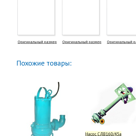
Оригинальный размер
Оригинальный размер
Оригинальный р
Похожие товары:
Насос СДВ160/45а