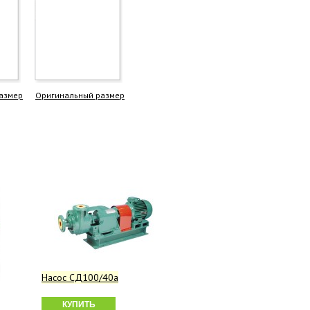
азмер
Оригинальный размер
Насос СД100/40а
КУПИТЬ