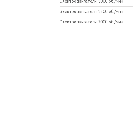
Электродвигатели 1000 об./мин
Электродвигатели 1500 об./мин
Электродвигатели 3000 об./мин