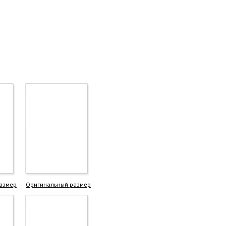
азмер
Оригинальный размер