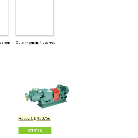
азмер
Оригинальный размер
Насос СД450/56
КУПИТЬ