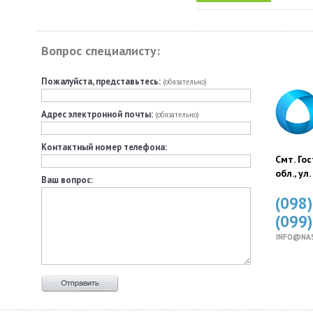
Вопрос специалисту:
Пожалуйста, представьтесь:
(обязательно)
Адрес электронной почты:
(обязательно)
Контактный номер телефона:
Смт. Го
обл., ул
Ваш вопрос:
(098
(099
INFO@NA