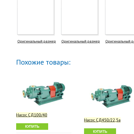
Оригинальный размер
Оригинальный размер
Оригинальный р
Похожие товары:
Насос СД100/40
Насос СД450/22,5а
КУПИТЬ
КУПИТЬ