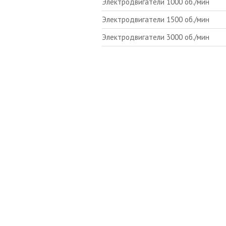
Электродвигатели 1000 об./мин
Электродвигатели 1500 об./мин
Электродвигатели 3000 об./мин