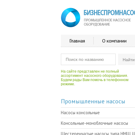
Главная
О компании
На сайте представлен не полный
ассортимент насосного оборудования.
Будем рады Вам помочь в телефонном
режиме.
Промышленные насосы
Насосы консольные
Консольные-моноблочные насосы
Шестеренчатые насосы типа НМШ, 