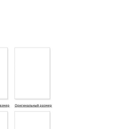
азмер
Оригинальный размер