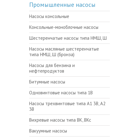
Промышленные насосы
Насосы консольные
Консольные-моноблочные насосы
Шестеренчатые насосы типа НМШ, Ш
Насосы масляные шестеренчатые
типа НМШ, Ш (бронза)
Насосы для бензина и
нефтепродуктов
Битумные насосы
Одновинтовые насосы типа 1В
Насосы трехвинтовые типа А1 3В, А2
3В
Вихревые насосы типа ВК, ВКс
Вакуумные насосы