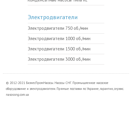
Электродвигатели
Электродвигатели 750 об./мин
Электродвигатели 1000 об./мин
Электродвигатели 1500 об./мин
Электродвигатели 3000 об./мин
© 2012-2021 БизнесПромНасосы. Насосы СНГ. Промышленное насосное
оборудование и электродвигатели. Прямые поставки по Украине, гарантия, сервис.
nasossng.com.ua