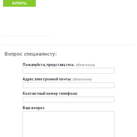
КУПИТЬ
Вопрос специалисту:
Пожалуйста, представьтесь:
(обязательно)
Адрес электронной почты:
(обязательно)
Контактный номер телефона:
Ваш вопрос: