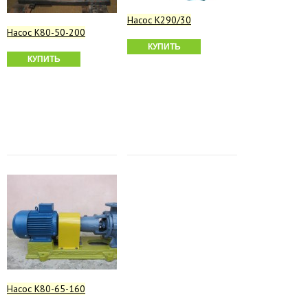
Насос К290/30
Насос К80-50-200
КУПИТЬ
КУПИТЬ
Насос К80-65-160