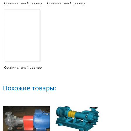
Оригинальный размер
Оригинальный размер
Оригинальный размер
Похожие товары: