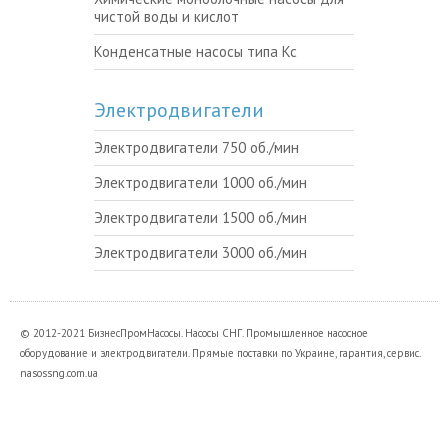
чистой воды и кислот
Конденсатные насосы типа Кс
Электродвигатели
Электродвигатели 750 об./мин
Электродвигатели 1000 об./мин
Электродвигатели 1500 об./мин
Электродвигатели 3000 об./мин
© 2012-2021 БизнесПромНасосы. Насосы СНГ. Промышленное насосное
оборудование и электродвигатели. Прямые поставки по Украине, гарантия, сервис.
nasossng.com.ua