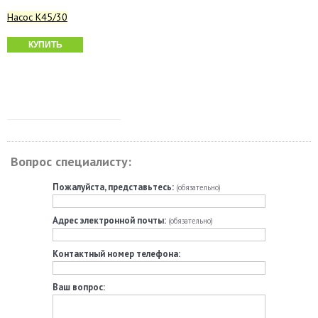
Насос К45/30
КУПИТЬ
Вопрос специалисту:
Пожалуйста, представьтесь:
(обязательно)
Адрес электронной почты:
(обязательно)
Контактный номер телефона:
Ваш вопрос: