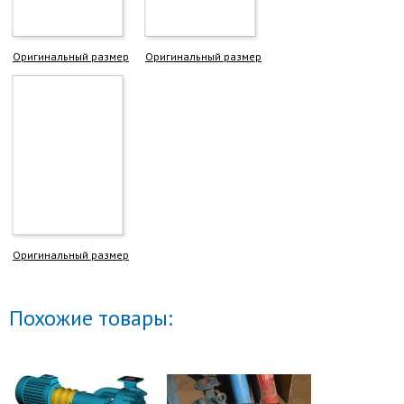
Оригинальный размер
Оригинальный размер
Оригинальный размер
Похожие товары: