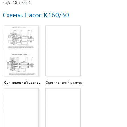
- э/д 18,5 квт.1
Схемы. Насос К160/30
Оригинальный размер
Оригинальный размер