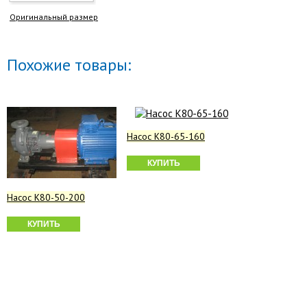
Оригинальный размер
Похожие товары:
Насос К80-65-160
КУПИТЬ
Насос К80-50-200
КУПИТЬ