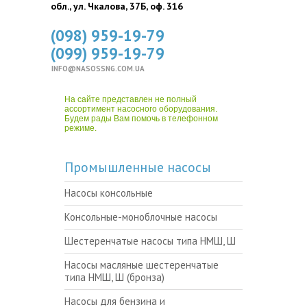
обл., ул. Чкалова, 37Б, оф. 316
(098) 959-19-79
(099) 959-19-79
INFO@NASOSSNG.COM.UA
На сайте представлен не полный
ассортимент насосного оборудования.
Будем рады Вам помочь в телефонном
режиме.
Промышленные насосы
Насосы консольные
Консольные-моноблочные насосы
Шестеренчатые насосы типа НМШ, Ш
Насосы масляные шестеренчатые
типа НМШ, Ш (бронза)
Насосы для бензина и