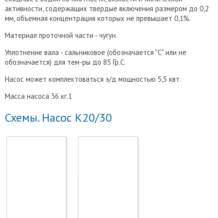
активности, содержащих твердые включения размером до 0,2
мм, объемная концентрация которых не превышает 0,1%.
Материал проточной части - чугун.
Уплотнение вала - сальниковое (обозначается "С" или не
обозначается) для тем-ры до 85 Гр.С.
Насос может комплектоваться э/д мощностью 5,5 квт.
Масса насоса 36 кг.1
Схемы. Насос К20/30