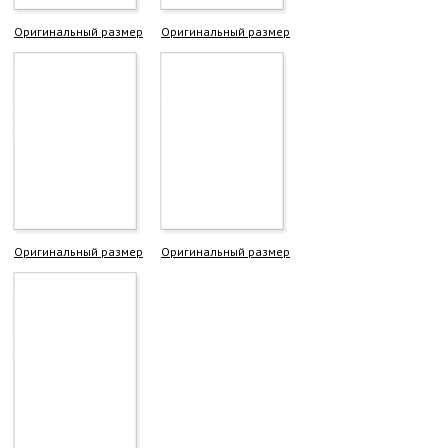
Оригинальный размер
Оригинальный размер
Оригинальный размер
Оригинальный размер