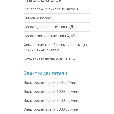
типа ЦНС, ЦНСг, ЦНСгм
Центробежно-вихревые насосы
Пищевые насосы
Насосы дозаторные типа НД
Насосы химические типа Х, АХ
Химические моноблочные насосы для
чистой воды и кислот
Конденсатные насосы типа Кс
Электродвигатели
Электродвигатели 750 об./мин
Электродвигатели 1000 об./мин
Электродвигатели 1500 об./мин
Электродвигатели 3000 об./мин