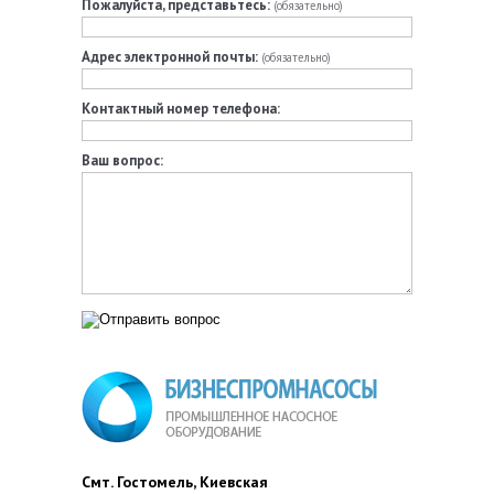
Пожалуйста, представьтесь:
(обязательно)
Адрес электронной почты:
(обязательно)
Контактный номер телефона:
Ваш вопрос:
Смт. Гостомель, Киевская