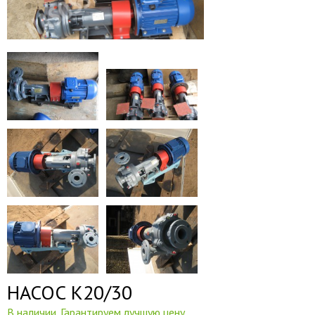
НАСОС К20/30
В наличии. Гарантируем лучшую цену.