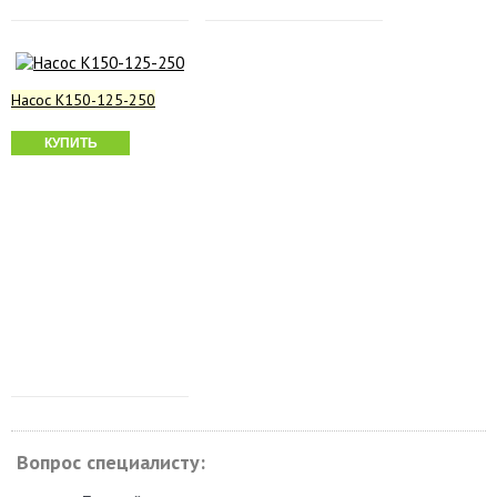
Насос К150-125-250
КУПИТЬ
Вопрос специалисту: