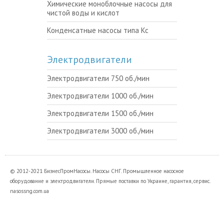
Химические моноблочные насосы для
чистой воды и кислот
Конденсатные насосы типа Кс
Электродвигатели
Электродвигатели 750 об./мин
Электродвигатели 1000 об./мин
Электродвигатели 1500 об./мин
Электродвигатели 3000 об./мин
© 2012-2021 БизнесПромНасосы. Насосы СНГ. Промышленное насосное
оборудование и электродвигатели. Прямые поставки по Украине, гарантия, сервис.
nasossng.com.ua