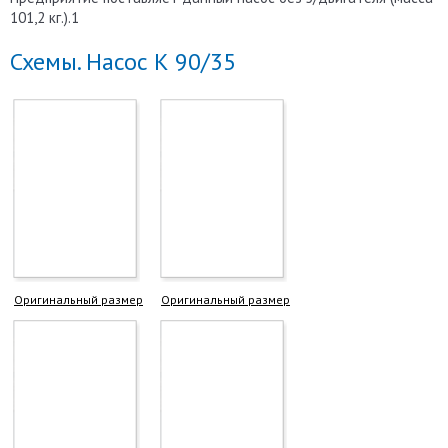
101,2 кг.).1
Схемы. Насос К 90/35
Оригинальный размер
Оригинальный размер