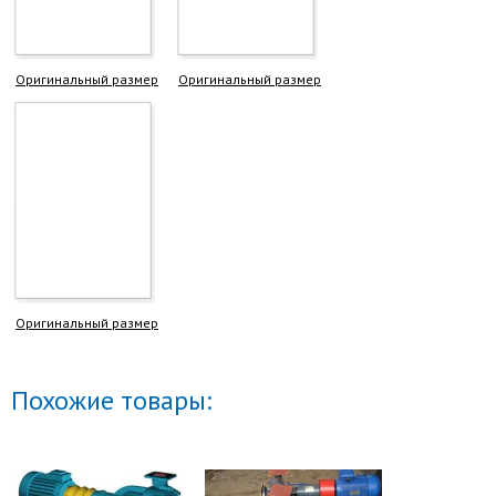
Оригинальный размер
Оригинальный размер
Оригинальный размер
Похожие товары: