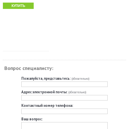
КУПИТЬ
Вопрос специалисту:
Пожалуйста, представьтесь:
(обязательно)
Адрес электронной почты:
(обязательно)
Контактный номер телефона:
Ваш вопрос: