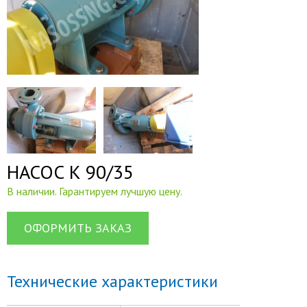
НАСОС К 90/35
В наличии. Гарантируем лучшую цену.
ОФОРМИТЬ ЗАКАЗ
Технические характеристики