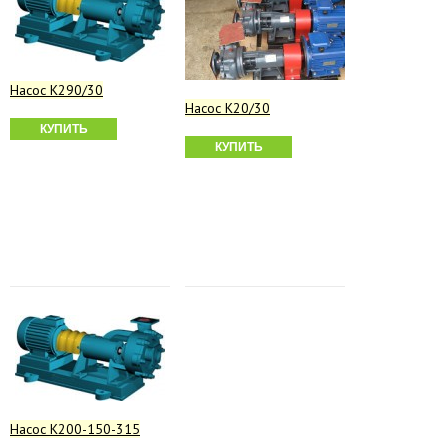
Насос К290/30
Насос К20/30
КУПИТЬ
КУПИТЬ
Насос К200-150-315