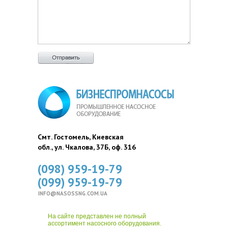
Смт. Гостомель, Киевская
обл., ул. Чкалова, 37Б, оф. 316
(098) 959-19-79
(099) 959-19-79
INFO@NASOSSNG.COM.UA
На сайте представлен не полный
ассортимент насосного оборудования.