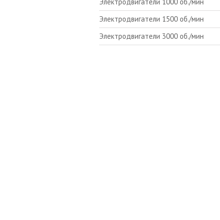
Электродвигатели 1000 об./мин
Электродвигатели 1500 об./мин
Электродвигатели 3000 об./мин