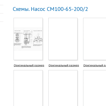
Схемы. Насос СМ100-65-200/2
Оригинальный размер
Оригинальный размер
Оригинальный р