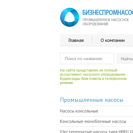
Главная
О компании
На сайте представлен не полный
ассортимент насосного оборудования.
Будем рады Вам помочь в телефонном
режиме.
Промышленные насосы
Насосы консольные
Консольные-моноблочные насосы
Шестеренчатые насосы типа НМШ, 