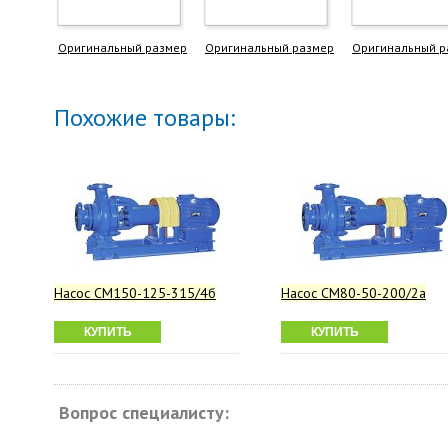
Оригинальный размер
Оригинальный размер
Оригинальный р
Похожие товары:
Насос СМ150-125-315/4б
Насос СМ80-50-200/2а
КУПИТЬ
КУПИТЬ
Вопрос специалисту: