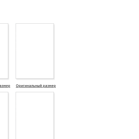
азмер
Оригинальный размер