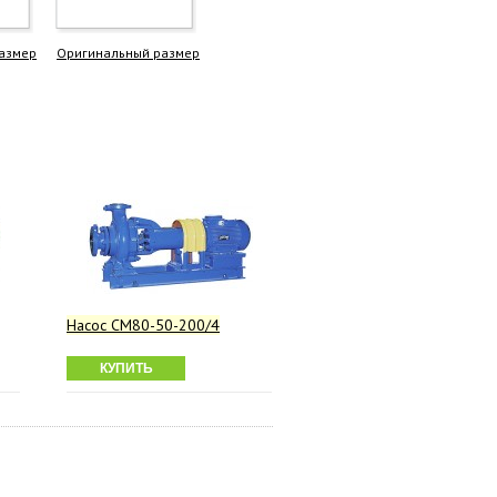
азмер
Оригинальный размер
Насос СМ80-50-200/4
КУПИТЬ