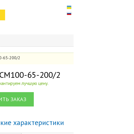
0-65-200/2
 СМ100-65-200/2
арантируем лучшую цену.
ТЬ ЗАКАЗ
ские характеристики