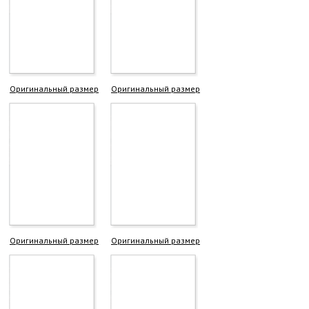
Оригинальный размер
Оригинальный размер
Оригинальный размер
Оригинальный размер