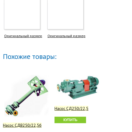
Оригинальный размер
Оригинальный размер
Похожие товары:
Насос СД250/22,5
КУПИТЬ
Насос СДВ250/22,5б