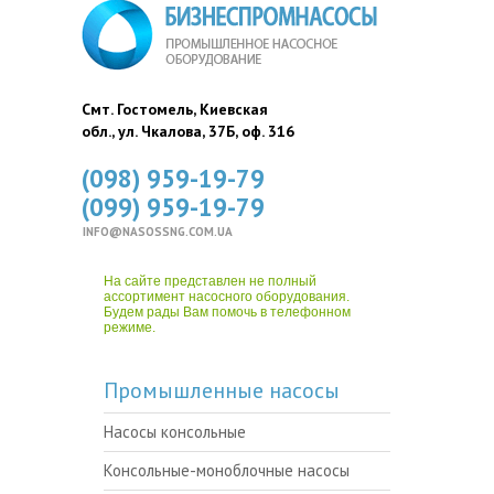
Смт. Гостомель, Киевская
обл., ул. Чкалова, 37Б, оф. 316
(098) 959-19-79
(099) 959-19-79
INFO@NASOSSNG.COM.UA
На сайте представлен не полный
ассортимент насосного оборудования.
Будем рады Вам помочь в телефонном
режиме.
Промышленные насосы
Насосы консольные
Консольные-моноблочные насосы