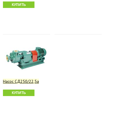
КУПИТЬ
Насос СД250/22,5а
КУПИТЬ