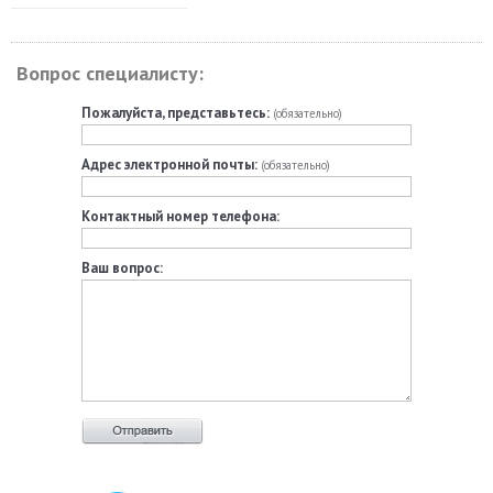
Вопрос специалисту:
Пожалуйста, представьтесь:
(обязательно)
Адрес электронной почты:
(обязательно)
Контактный номер телефона:
Ваш вопрос: