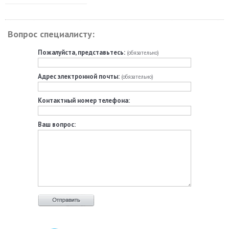
Вопрос специалисту:
Пожалуйста, представьтесь:
(обязательно)
Адрес электронной почты:
(обязательно)
Контактный номер телефона:
Ваш вопрос: