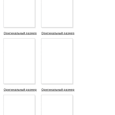
Оригинальный размер
Оригинальный размер
Оригинальный размер
Оригинальный размер