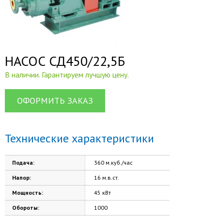
НАСОС СД450/22,5Б
В наличии. Гарантируем лучшую цену.
ОФОРМИТЬ ЗАКАЗ
Технические характеристики
Подача:
360 м.куб./час
Напор:
16 м.в.ст.
Мощность:
45 кВт
Обороты:
1000