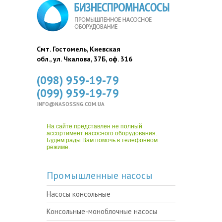
Смт. Гостомель, Киевская
обл., ул. Чкалова, 37Б, оф. 316
(098) 959-19-79
(099) 959-19-79
INFO@NASOSSNG.COM.UA
На сайте представлен не полный
ассортимент насосного оборудования.
Будем рады Вам помочь в телефонном
режиме.
Промышленные насосы
Насосы консольные
Консольные-моноблочные насосы