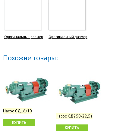
Оригинальный размер
Оригинальный размер
Похожие товары:
Насос СД16/10
Насос СД250/22,5а
КУПИТЬ
КУПИТЬ