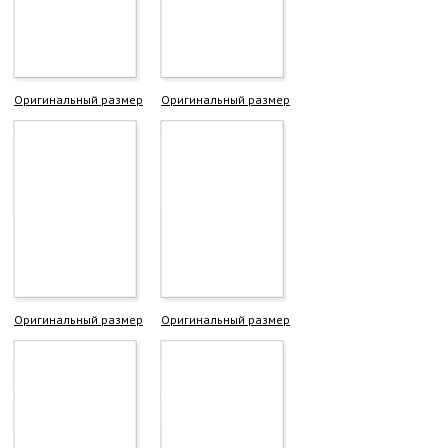
Оригинальный размер
Оригинальный размер
Оригинальный размер
Оригинальный размер