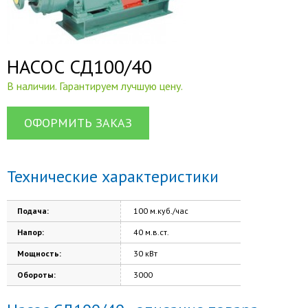
НАСОС СД100/40
В наличии. Гарантируем лучшую цену.
ОФОРМИТЬ ЗАКАЗ
Технические характеристики
Подача:
100 м.куб./час
Напор:
40 м.в.ст.
Мощность:
30 кВт
Обороты:
3000