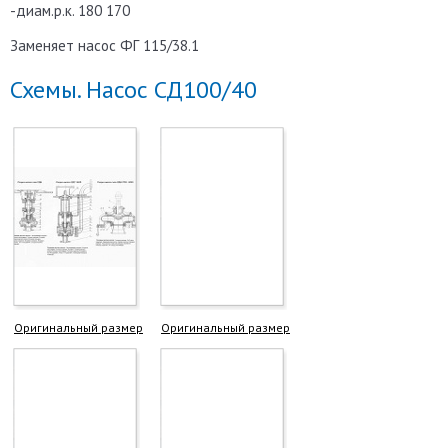
-диам.р.к. 180 170
Заменяет насос ФГ 115/38.1
Схемы. Насос СД100/40
Оригинальный размер
Оригинальный размер