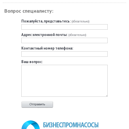
Вопрос специалисту:
Пожалуйста, представьтесь:
(обязательно)
Адрес электронной почты:
(обязательно)
Контактный номер телефона:
Ваш вопрос: