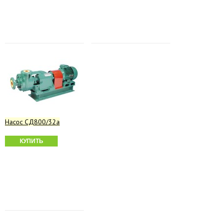
Насос СД800/32а
КУПИТЬ