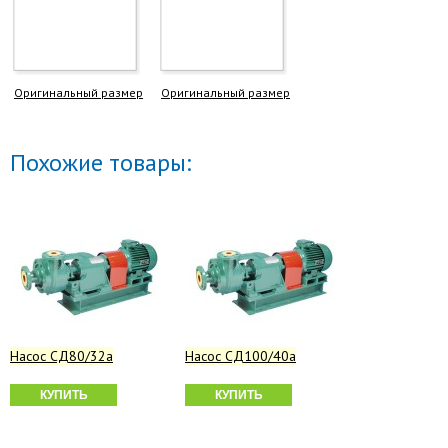
Оригинальный размер
Оригинальный размер
Похожие товары:
Насос СД80/32а
Насос СД100/40а
КУПИТЬ
КУПИТЬ