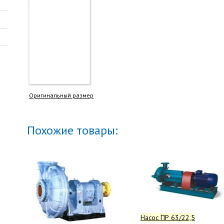
Оригинальный размер
Похожие товары:
Насос ПР 63/22,5