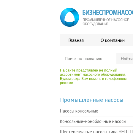
Главная
О компании
На сайте представлен не полный
ассортимент насосного оборудования.
Будем рады Вам помочь в телефонном
режиме.
Промышленные насосы
Насосы консольные
Консольные-моноблочные насосы
Шестеренчатые насосы типа НМШ, 