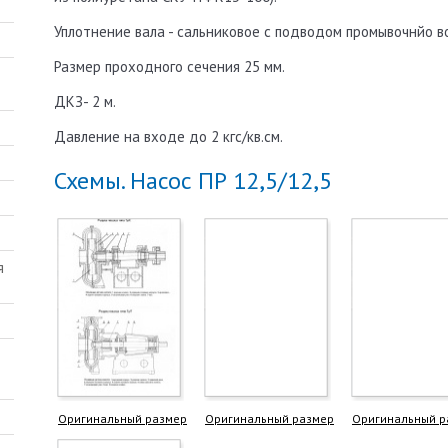
Уплотнение вала - сальниковое с подводом промывочнйо во
Размер проходного сечения 25 мм.
ДКЗ- 2 м.
Давление на входе до 2 кгс/кв.см.
Схемы. Насос ПР 12,5/12,5
Оригинальный размер
Оригинальный размер
Оригинальный р