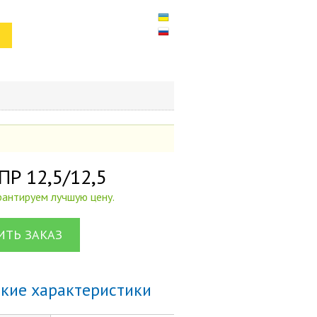
ПР 12,5/12,5
арантируем лучшую цену.
ТЬ ЗАКАЗ
ские характеристики