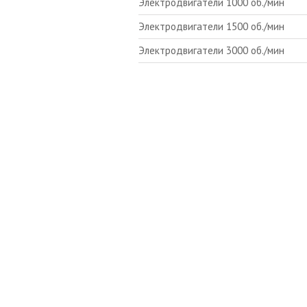
Электродвигатели 1000 об./мин
Электродвигатели 1500 об./мин
Электродвигатели 3000 об./мин