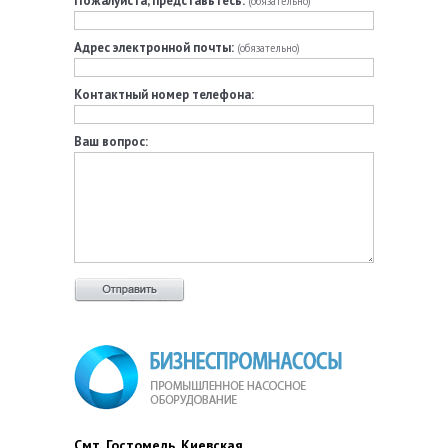
Пожалуйста, представьтесь:
(обязательно)
Адрес электронной почты:
(обязательно)
Контактный номер телефона:
Ваш вопрос:
Смт. Гостомель, Киевская