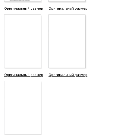
Оригинальный размер
Оригинальный размер
Оригинальный размер
Оригинальный размер