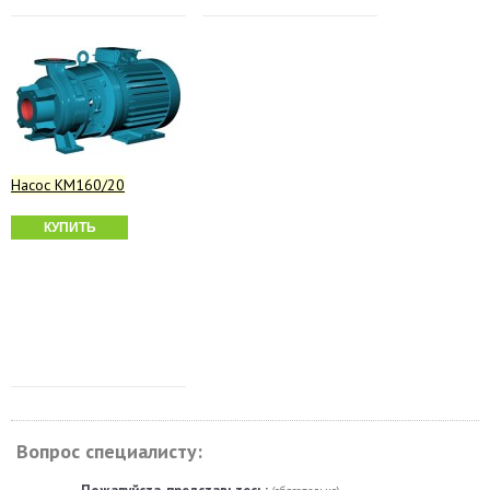
Насос КМ160/20
КУПИТЬ
Вопрос специалисту: