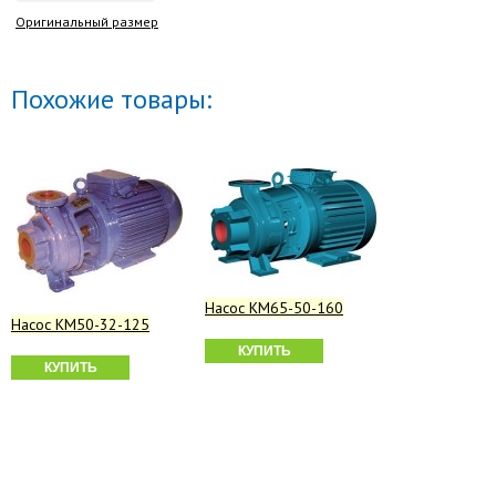
Оригинальный размер
Похожие товары:
Насос КМ65-50-160
Насос КМ50-32-125
КУПИТЬ
КУПИТЬ