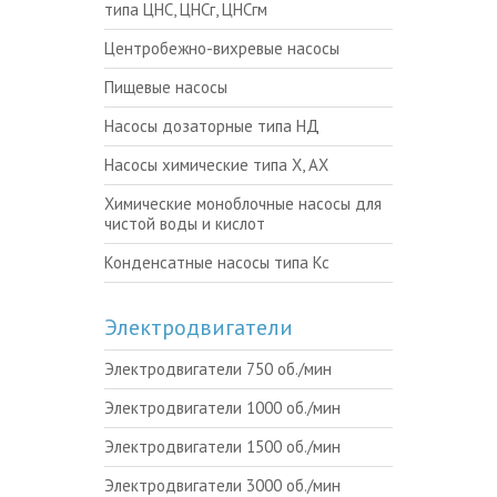
типа ЦНС, ЦНСг, ЦНСгм
Центробежно-вихревые насосы
Пищевые насосы
Насосы дозаторные типа НД
Насосы химические типа Х, АХ
Химические моноблочные насосы для
чистой воды и кислот
Конденсатные насосы типа Кс
Электродвигатели
Электродвигатели 750 об./мин
Электродвигатели 1000 об./мин
Электродвигатели 1500 об./мин
Электродвигатели 3000 об./мин