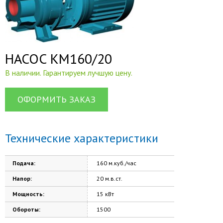
НАСОС КМ160/20
В наличии. Гарантируем лучшую цену.
ОФОРМИТЬ ЗАКАЗ
Технические характеристики
Подача:
160 м.куб./час
Напор:
20 м.в.ст.
Мощность:
15 кВт
Обороты:
1500