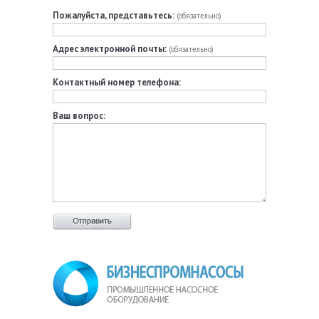
Пожалуйста, представьтесь:
(обязательно)
Адрес электронной почты:
(обязательно)
Контактный номер телефона:
Ваш вопрос: