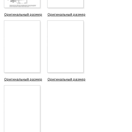
Оригинальный размер
Оригинальный размер
Оригинальный размер
Оригинальный размер