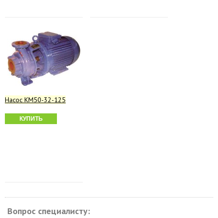
Насос КМ50-32-125
КУПИТЬ
Вопрос специалисту: