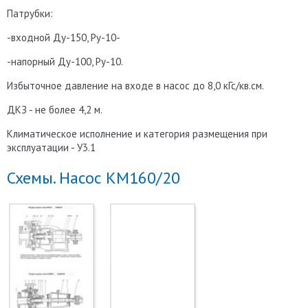
Патрубки:
-входной Ду-150, Ру-10-
-напорный Ду-100, Ру-10.
Избыточное давление на входе в насос до 8,0 кГс/кв.см.
ДКЗ - не более 4,2 м.
Климатическое исполнение и категория размещения при
эксплуатации - У3.1
Схемы. Насос КМ160/20