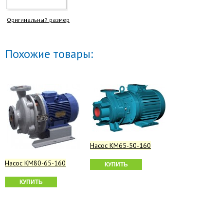
Оригинальный размер
Похожие товары:
Насос КМ65-50-160
Насос КМ80-65-160
КУПИТЬ
КУПИТЬ