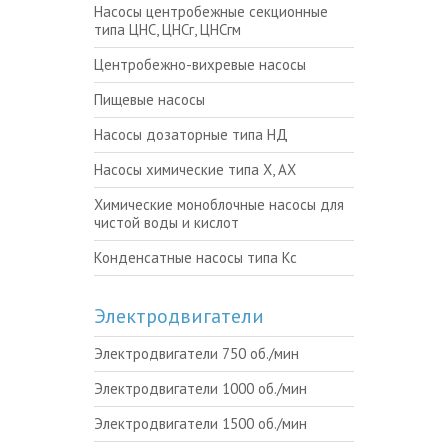
Насосы центробежные секционные
типа ЦНС, ЦНСг, ЦНСгм
Центробежно-вихревые насосы
Пищевые насосы
Насосы дозаторные типа НД
Насосы химические типа Х, АХ
Химические моноблочные насосы для
чистой воды и кислот
Конденсатные насосы типа Кс
Электродвигатели
Электродвигатели 750 об./мин
Электродвигатели 1000 об./мин
Электродвигатели 1500 об./мин