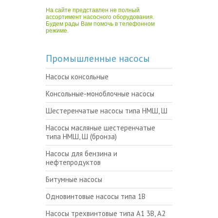
На сайте представлен не полный
ассортимент насосного оборудования.
Будем рады Вам помочь в телефонном
режиме.
Промышленные насосы
Насосы консольные
Консольные-моноблочные насосы
Шестеренчатые насосы типа НМШ, Ш
Насосы масляные шестеренчатые
типа НМШ, Ш (бронза)
Насосы для бензина и
нефтепродуктов
Битумные насосы
Одновинтовые насосы типа 1В
Насосы трехвинтовые типа А1 3В, А2