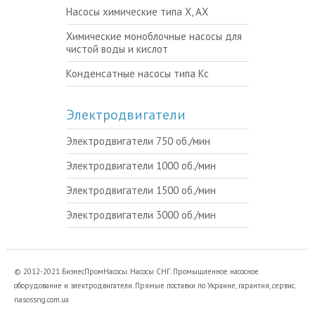
Насосы химические типа Х, АХ
Химические моноблочные насосы для
чистой воды и кислот
Конденсатные насосы типа Кс
Электродвигатели
Электродвигатели 750 об./мин
Электродвигатели 1000 об./мин
Электродвигатели 1500 об./мин
Электродвигатели 3000 об./мин
© 2012-2021 БизнесПромНасосы. Насосы СНГ. Промышленное насосное
оборудование и электродвигатели. Прямые поставки по Украине, гарантия, сервис.
nasossng.com.ua