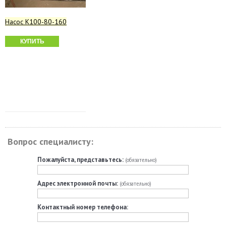
Насос К100-80-160
КУПИТЬ
Вопрос специалисту:
Пожалуйста, представьтесь:
(обязательно)
Адрес электронной почты:
(обязательно)
Контактный номер телефона: