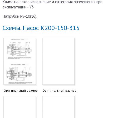
Климатическое исполнение и категория размещения при
эксплуатации - У3.
Патрубки Ру-10(16).
Схемы. Насос К200-150-315
Оригинальный размер
Оригинальный размер