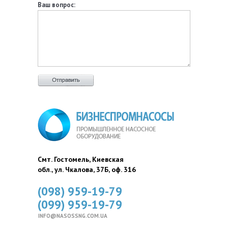
Ваш вопрос:
Смт. Гостомель, Киевская
обл., ул. Чкалова, 37Б, оф. 316
(098) 959-19-79
(099) 959-19-79
INFO@NASOSSNG.COM.UA