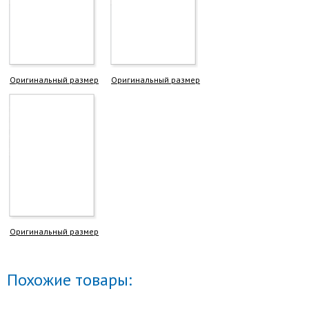
Оригинальный размер
Оригинальный размер
Оригинальный размер
Похожие товары: