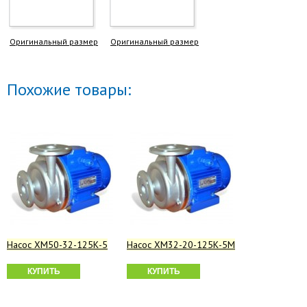
Оригинальный размер
Оригинальный размер
Похожие товары:
Насос ХМ50-32-125К-5
Насос ХМ32-20-125К-5М
КУПИТЬ
КУПИТЬ