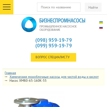
toggle
navigation
(098) 959-19-79
(099) 959-19-79
ВОПРОС СПЕЦИАЛИСТУ
Главная
Химические моноблочные насосы для чистой воды и кислот
Насос ХМ80-65-160К-55