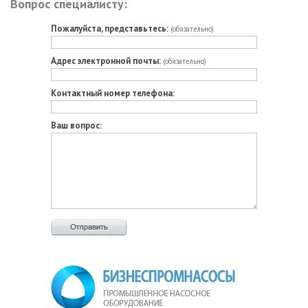
Вопрос специалисту:
Пожалуйста, представьтесь:
(обязательно)
Адрес электронной почты:
(обязательно)
Контактный номер телефона:
Ваш вопрос: