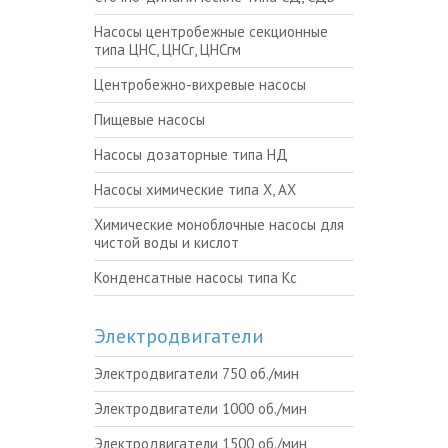
Насосы центробежные секционные
типа ЦНС, ЦНСг, ЦНСгм
Центробежно-вихревые насосы
Пищевые насосы
Насосы дозаторные типа НД
Насосы химические типа Х, АХ
Химические моноблочные насосы для
чистой воды и кислот
Конденсатные насосы типа Кс
Электродвигатели
Электродвигатели 750 об./мин
Электродвигатели 1000 об./мин
Электродвигатели 1500 об./мин