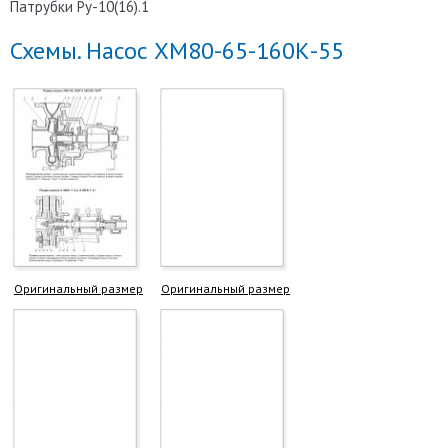
Патрубки Ру-10(16).1
Схемы. Насос ХМ80-65-160К-55
Оригинальный размер
Оригинальный размер