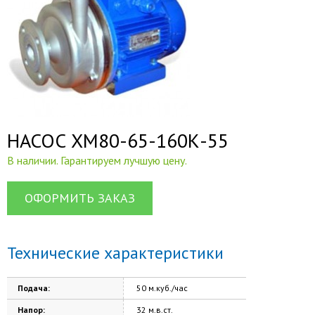
НАСОС ХМ80-65-160К-55
В наличии. Гарантируем лучшую цену.
ОФОРМИТЬ ЗАКАЗ
Технические характеристики
Подача:
50 м.куб./час
Напор:
32 м.в.ст.