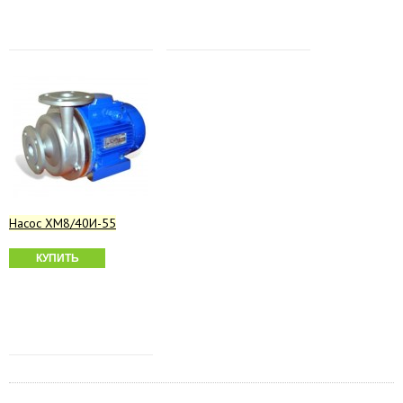
Насос ХМ8/40И-55
КУПИТЬ