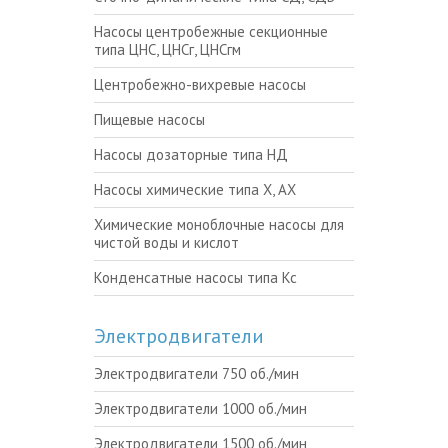
Насосы центробежные секционные
типа ЦНС, ЦНСг, ЦНСгм
Центробежно-вихревые насосы
Пищевые насосы
Насосы дозаторные типа НД
Насосы химические типа Х, АХ
Химические моноблочные насосы для
чистой воды и кислот
Конденсатные насосы типа Кс
Электродвигатели
Электродвигатели 750 об./мин
Электродвигатели 1000 об./мин
Электродвигатели 1500 об./мин