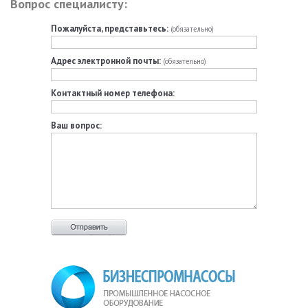
Вопрос специалисту:
Пожалуйста, представьтесь:
(обязательно)
Адрес электронной почты:
(обязательно)
Контактный номер телефона:
Ваш вопрос: