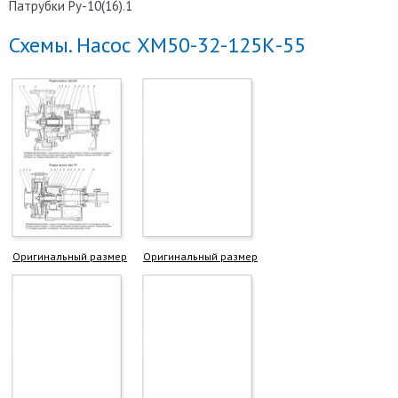
Патрубки Ру-10(16).1
Схемы. Насос ХМ50-32-125К-55
Оригинальный размер
Оригинальный размер