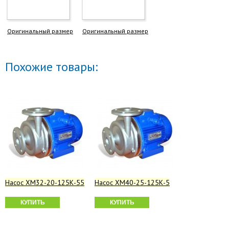
Оригинальный размер
Оригинальный размер
Похожие товары:
Насос ХМ32-20-125К-55
Насос ХМ40-25-125К-5
КУПИТЬ
КУПИТЬ