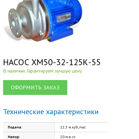
НАСОС ХМ50-32-125К-55
В наличии. Гарантируем лучшую цену.
ОФОРМИТЬ ЗАКАЗ
Технические характеристики
Подача:
12,5 м.куб./час
Напор:
20 м.в.ст.