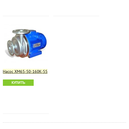
Насос ХМ65-50-160К-55
КУПИТЬ