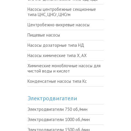
Насосы центробежные секционные
типа ЦНС, ЦНСг, ЦНСгм
Центробежно-вихревые насосы
Пищевые насосы
Насосы дозаторные типа НД
Насосы химические типа Х, АХ
Химические моноблочные насосы для
чистой воды и кислот
Конденсатные насосы типа Кс
Электродвигатели
Электродвигатели 750 об./мин
Электродвигатели 1000 об./мин
Электродвигатели 1500 об./мин