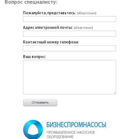
Вопрос специалисту:
Пожалуйста, представьтесь:
(обязательно)
Адрес электронной почты:
(обязательно)
Контактный номер телефона:
Ваш вопрос: