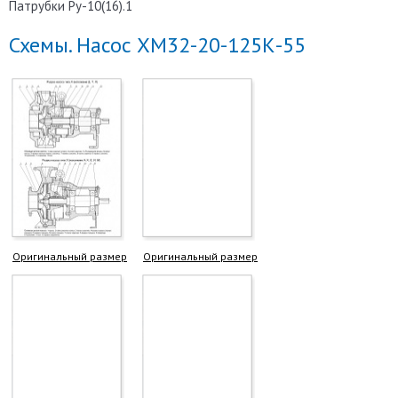
Патрубки Ру-10(16).1
Схемы. Насос ХМ32-20-125К-55
Оригинальный размер
Оригинальный размер