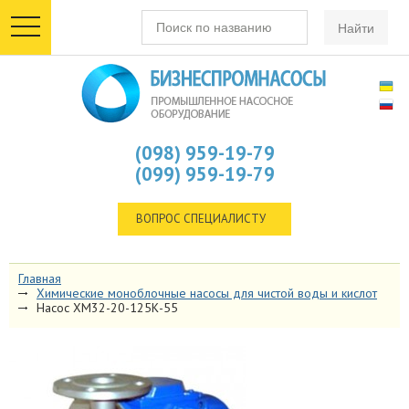
toggle
navigation
(098) 959-19-79
(099) 959-19-79
ВОПРОС СПЕЦИАЛИСТУ
Главная
Химические моноблочные насосы для чистой воды и кислот
Насос ХМ32-20-125К-55