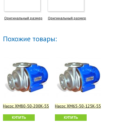
Оригинальный размер
Оригинальный размер
Похожие товары:
Насос ХМ80-50-200К-55
Насос ХМ65-50-125К-55
КУПИТЬ
КУПИТЬ