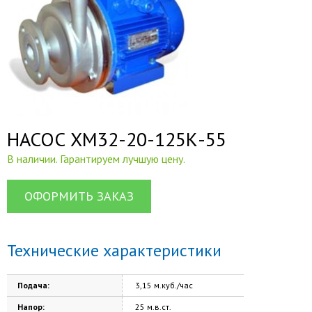
НАСОС ХМ32-20-125К-55
В наличии. Гарантируем лучшую цену.
ОФОРМИТЬ ЗАКАЗ
Технические характеристики
Подача:
3,15 м.куб./час
Напор:
25 м.в.ст.