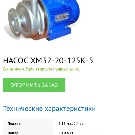
НАСОС ХМ32-20-125К-5
В наличии. Гарантируем лучшую цену.
ОФОРМИТЬ ЗАКАЗ
Технические характеристики
Подача:
3,15 м.куб./час
Напор:
20 м.в.ст.