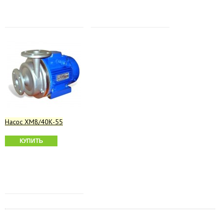
Насос ХМ8/40К-55
КУПИТЬ