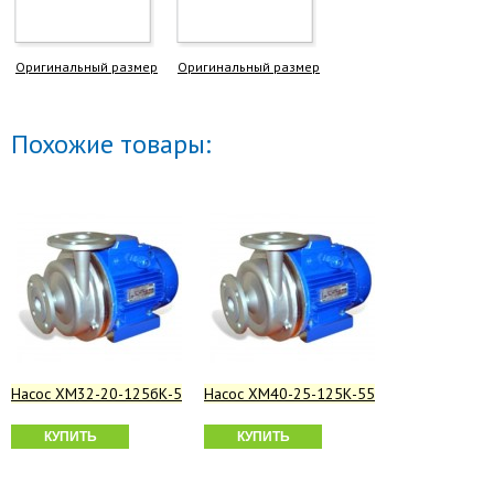
Оригинальный размер
Оригинальный размер
Похожие товары:
Насос ХМ32-20-125бК-5
Насос ХМ40-25-125К-55
КУПИТЬ
КУПИТЬ