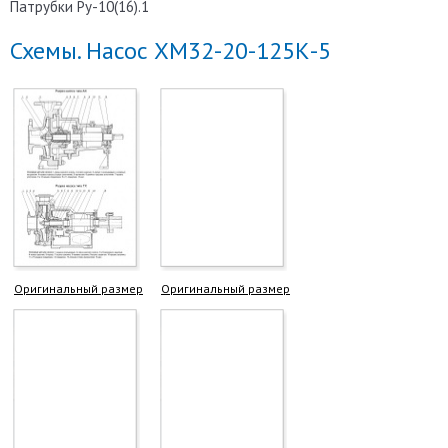
Патрубки Ру-10(16).1
Схемы. Насос ХМ32-20-125К-5
Оригинальный размер
Оригинальный размер