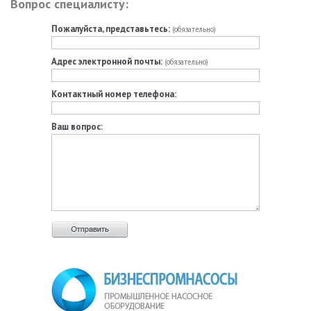
Вопрос специалисту:
Пожалуйста, представьтесь:
(обязательно)
Адрес электронной почты:
(обязательно)
Контактный номер телефона:
Ваш вопрос: