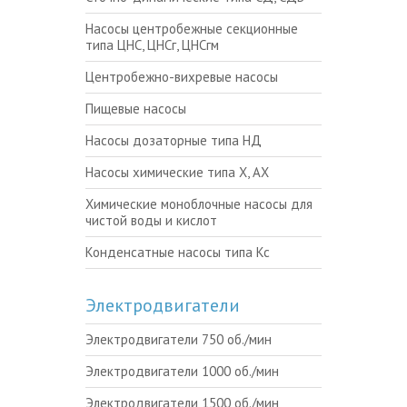
Насосы центробежные секционные
типа ЦНС, ЦНСг, ЦНСгм
Центробежно-вихревые насосы
Пищевые насосы
Насосы дозаторные типа НД
Насосы химические типа Х, АХ
Химические моноблочные насосы для
чистой воды и кислот
Конденсатные насосы типа Кс
Электродвигатели
Электродвигатели 750 об./мин
Электродвигатели 1000 об./мин
Электродвигатели 1500 об./мин