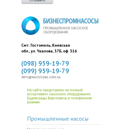
Смт. Гостомель, Киевская
обл., ул. Чкалова, 37Б, оф. 316
(098) 959-19-79
(099) 959-19-79
INFO@NASOSSNG.COM.UA
На сайте представлен не полный
ассортимент насосного оборудования.
Будем рады Вам помочь в телефонном
режиме.
Промышленные насосы