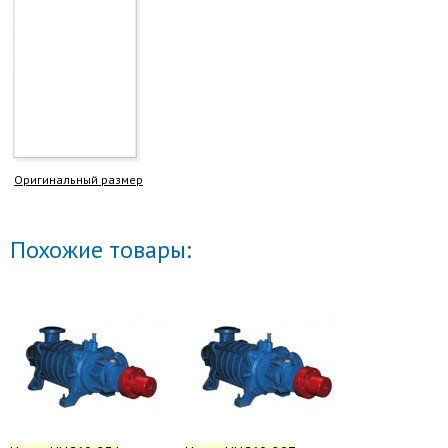
Оригинальный размер
Похожие товары: