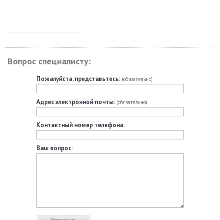
Вопрос специалисту:
Пожалуйста, представьтесь:
(обязательно)
Адрес электронной почты:
(обязательно)
Контактный номер телефона:
Ваш вопрос: