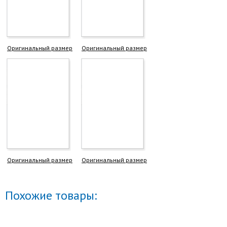
Оригинальный размер
Оригинальный размер
Оригинальный размер
Оригинальный размер
Похожие товары: