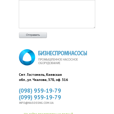
Смт. Гостомель, Киевская
обл., ул. Чкалова, 37Б, оф. 316
(098) 959-19-79
(099) 959-19-79
INFO@NASOSSNG.COM.UA