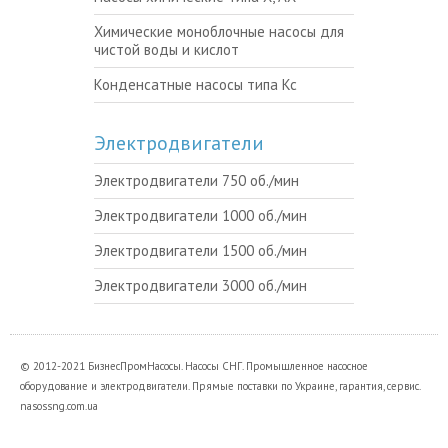
Химические моноблочные насосы для
чистой воды и кислот
Конденсатные насосы типа Кс
Электродвигатели
Электродвигатели 750 об./мин
Электродвигатели 1000 об./мин
Электродвигатели 1500 об./мин
Электродвигатели 3000 об./мин
© 2012-2021 БизнесПромНасосы. Насосы СНГ. Промышленное насосное
оборудование и электродвигатели. Прямые поставки по Украине, гарантия, сервис.
nasossng.com.ua