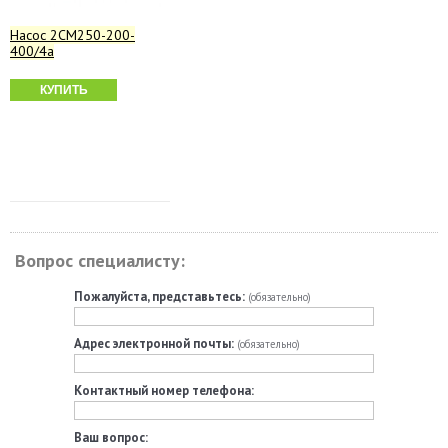
Насос 2СМ250-200-
400/4а
КУПИТЬ
Вопрос специалисту:
Пожалуйста, представьтесь:
(обязательно)
Адрес электронной почты:
(обязательно)
Контактный номер телефона:
Ваш вопрос: