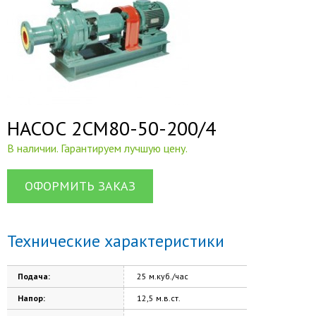
НАСОС 2СМ80-50-200/4
В наличии. Гарантируем лучшую цену.
ОФОРМИТЬ ЗАКАЗ
Технические характеристики
Подача:
25 м.куб./час
Напор:
12,5 м.в.ст.