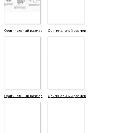
Оригинальный размер
Оригинальный размер
Оригинальный размер
Оригинальный размер