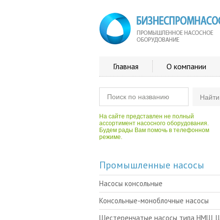
Главная
О компании
На сайте представлен не полный
ассортимент насосного оборудования.
Будем рады Вам помочь в телефонном
режиме.
Промышленные насосы
Насосы консольные
Консольные-моноблочные насосы
Шестеренчатые насосы типа НМШ, 