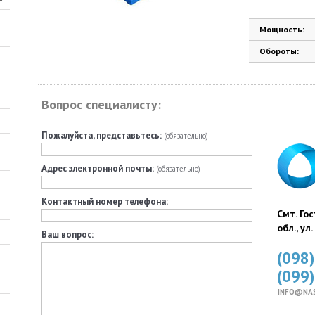
Мощность:
Обороты:
Вопрос специалисту:
Пожалуйста, представьтесь:
(обязательно)
Адрес электронной почты:
(обязательно)
Контактный номер телефона:
Смт. Го
обл., ул
Ваш вопрос:
(098
(099
INFO@NA