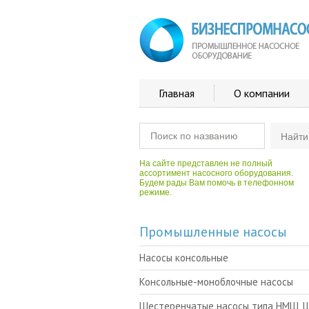
Главная
О компании
На сайте представлен не полный
ассортимент насосного оборудования.
Будем рады Вам помочь в телефонном
режиме.
Промышленные насосы
Насосы консольные
Консольные-моноблочные насосы
Шестеренчатые насосы типа НМШ, 