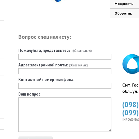
Мощность:
Обороты:
Вопрос специалисту:
Пожалуйста, представьтесь:
(обязательно)
Адрес электронной почты:
(обязательно)
Контактный номер телефона:
Смт. Го
обл., ул
Ваш вопрос:
(098
(099
INFO@NA