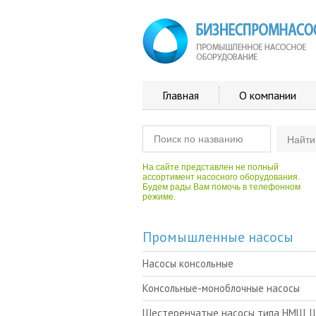
Главная
О компании
На сайте представлен не полный
ассортимент насосного оборудования.
Будем рады Вам помочь в телефонном
режиме.
Промышленные насосы
Насосы консольные
Консольные-моноблочные насосы
Шестеренчатые насосы типа НМШ, 