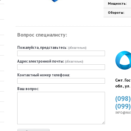
Мощность:
Обороты:
Вопрос специалисту:
Пожалуйста, представьтесь:
(обязательно)
Адрес электронной почты:
(обязательно)
Контактный номер телефона:
Смт. Го
обл., ул
Ваш вопрос:
(098
(099
INFO@NA