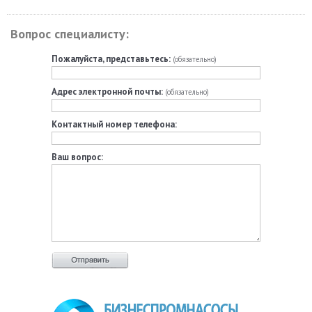
Вопрос специалисту:
Пожалуйста, представьтесь:
(обязательно)
Адрес электронной почты:
(обязательно)
Контактный номер телефона:
Ваш вопрос: