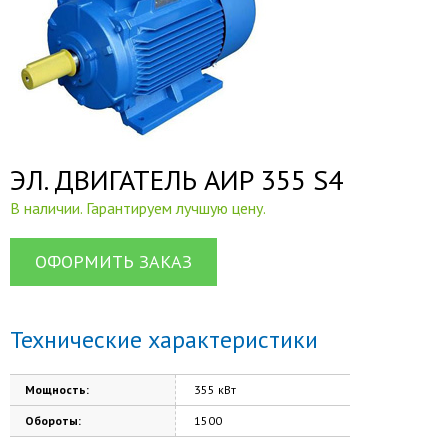
ЭЛ. ДВИГАТЕЛЬ АИР 355 S4
В наличии. Гарантируем лучшую цену.
ОФОРМИТЬ ЗАКАЗ
Технические характеристики
Мощность:
355 кВт
Обороты:
1500