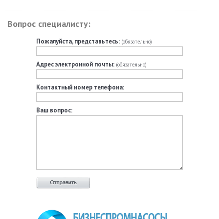
Вопрос специалисту:
Пожалуйста, представьтесь:
(обязательно)
Адрес электронной почты:
(обязательно)
Контактный номер телефона:
Ваш вопрос: