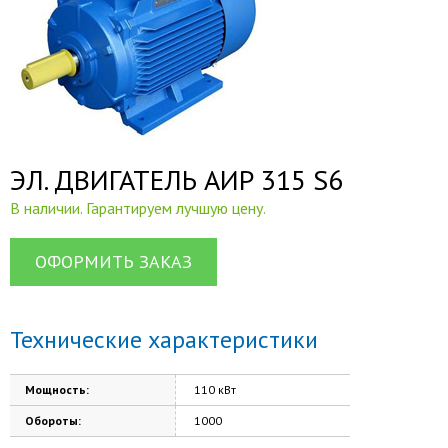
ЭЛ. ДВИГАТЕЛЬ АИР 315 S6
В наличии. Гарантируем лучшую цену.
ОФОРМИТЬ ЗАКАЗ
Технические характеристики
Мощность:
110 кВт
Обороты:
1000