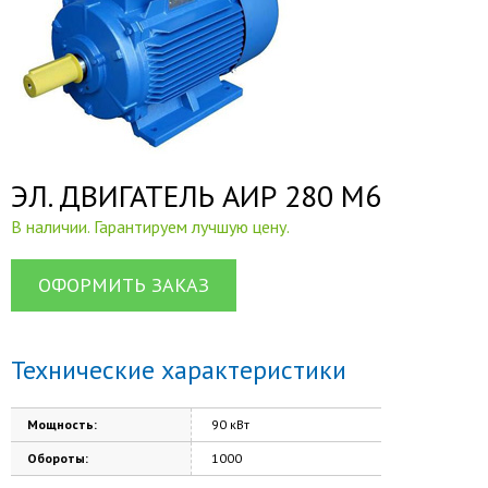
ЭЛ. ДВИГАТЕЛЬ АИР 280 М6
В наличии. Гарантируем лучшую цену.
ОФОРМИТЬ ЗАКАЗ
Технические характеристики
Мощность:
90 кВт
Обороты:
1000