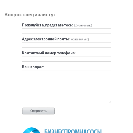
Вопрос специалисту:
Пожалуйста, представьтесь:
(обязательно)
Адрес электронной почты:
(обязательно)
Контактный номер телефона:
Ваш вопрос: