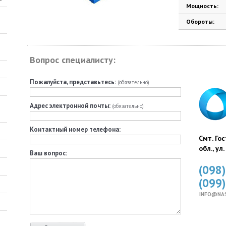
Мощность:
Обороты:
Вопрос специалисту:
Пожалуйста, представьтесь:
(обязательно)
Адрес электронной почты:
(обязательно)
Контактный номер телефона:
Смт. Го
обл., ул
Ваш вопрос:
(098
(099
INFO@NA