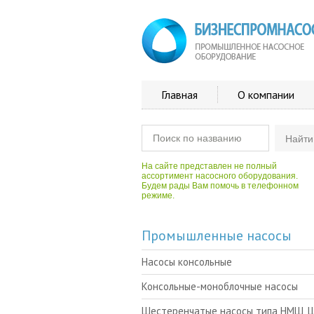
Главная
О компании
На сайте представлен не полный
ассортимент насосного оборудования.
Будем рады Вам помочь в телефонном
режиме.
Промышленные насосы
Насосы консольные
Консольные-моноблочные насосы
Шестеренчатые насосы типа НМШ, 