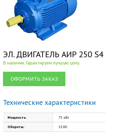
ЭЛ. ДВИГАТЕЛЬ АИР 250 S4
В наличии. Гарантируем лучшую цену.
ОФОРМИТЬ ЗАКАЗ
Технические характеристики
Мощность:
75 кВт
Обороты:
1500