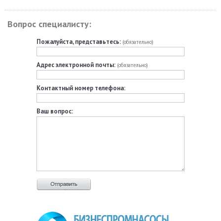
Вопрос специалисту:
Пожалуйста, представьтесь:
(обязательно)
Адрес электронной почты:
(обязательно)
Контактный номер телефона:
Ваш вопрос: