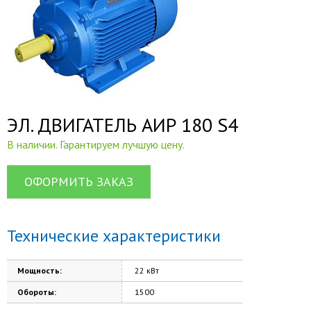
ЭЛ. ДВИГАТЕЛЬ АИР 180 S4
В наличии. Гарантируем лучшую цену.
ОФОРМИТЬ ЗАКАЗ
Технические характеристики
Мощность:
22 кВт
Обороты:
1500