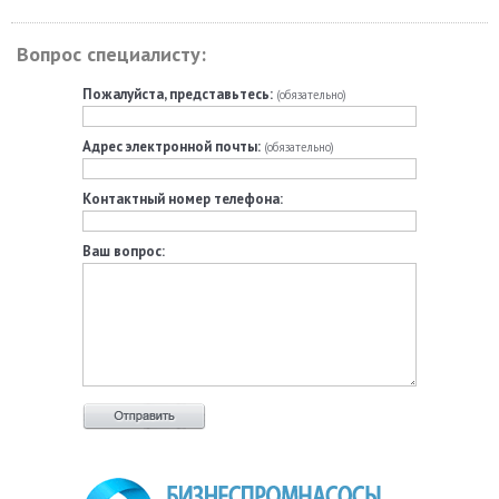
Вопрос специалисту:
Пожалуйста, представьтесь:
(обязательно)
Адрес электронной почты:
(обязательно)
Контактный номер телефона:
Ваш вопрос: