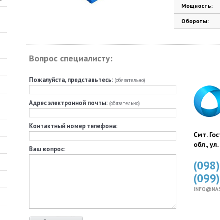
Мощность:
Обороты:
Вопрос специалисту:
Пожалуйста, представьтесь:
(обязательно)
Адрес электронной почты:
(обязательно)
Контактный номер телефона:
Смт. Го
обл., ул
Ваш вопрос:
(098
(099
INFO@NA