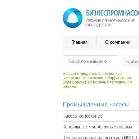
Главная
О компании
На сайте представлен не полный
ассортимент насосного оборудования.
Будем рады Вам помочь в телефонном
режиме.
Промышленные насосы
Насосы консольные
Консольные-моноблочные насосы
Шестеренчатые насосы типа НМШ, 