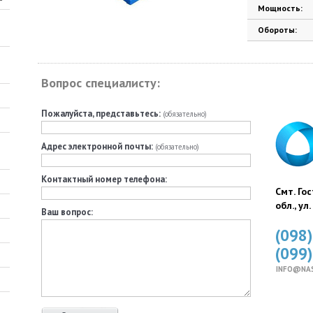
Мощность:
Обороты:
Вопрос специалисту:
Пожалуйста, представьтесь:
(обязательно)
Адрес электронной почты:
(обязательно)
Контактный номер телефона:
Смт. Го
обл., ул
Ваш вопрос:
(098
(099
INFO@NA