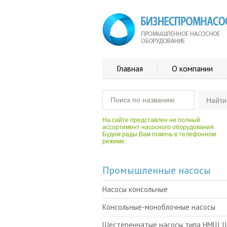
Главная
О компании
На сайте представлен не полный
ассортимент насосного оборудования.
Будем рады Вам помочь в телефонном
режиме.
Промышленные насосы
Насосы консольные
Консольные-моноблочные насосы
Шестеренчатые насосы типа НМШ, 