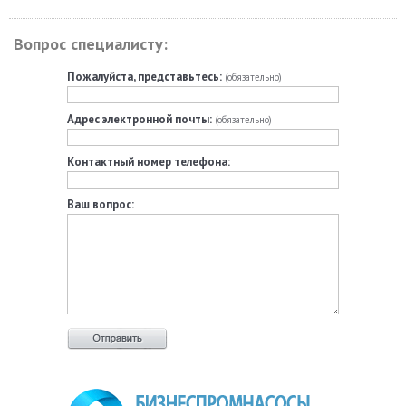
Вопрос специалисту:
Пожалуйста, представьтесь:
(обязательно)
Адрес электронной почты:
(обязательно)
Контактный номер телефона:
Ваш вопрос: