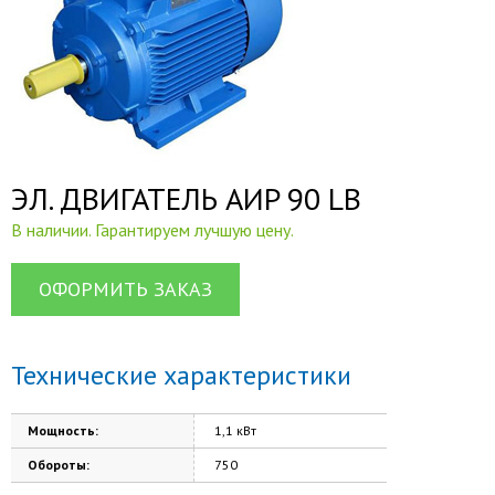
ЭЛ. ДВИГАТЕЛЬ AИP 90 LB
В наличии. Гарантируем лучшую цену.
ОФОРМИТЬ ЗАКАЗ
Технические характеристики
Мощность:
1,1 кВт
Обороты:
750