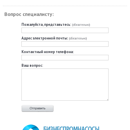
Вопрос специалисту:
Пожалуйста, представьтесь:
(обязательно)
Адрес электронной почты:
(обязательно)
Контактный номер телефона:
Ваш вопрос: