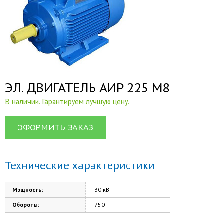
ЭЛ. ДВИГАТЕЛЬ AИP 225 M8
В наличии. Гарантируем лучшую цену.
ОФОРМИТЬ ЗАКАЗ
Технические характеристики
Мощность:
30 кВт
Обороты:
750