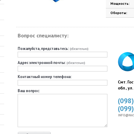
Мощность:
Обороты:
Вопрос специалисту:
Пожалуйста, представьтесь:
(обязательно)
Адрес электронной почты:
(обязательно)
Контактный номер телефона:
Смт. Го
обл., ул
Ваш вопрос:
(098
(099
INFO@NA