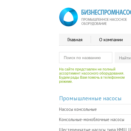
Главная
О компании
На сайте представлен не полный
ассортимент насосного оборудования.
Будем рады Вам помочь в телефонном
режиме.
Промышленные насосы
Насосы консольные
Консольные-моноблочные насосы
Шестеренчатые насосы типа НМШ, 